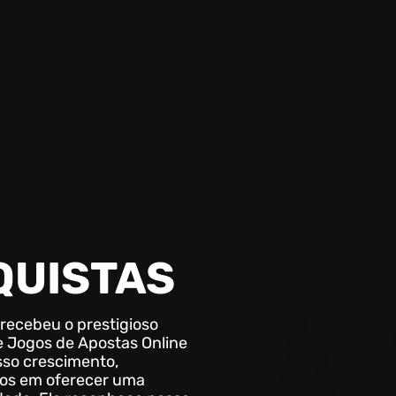
QUISTAS
recebeu o prestigioso
 Jogos de Apostas Online
sso crescimento,
os em oferecer uma