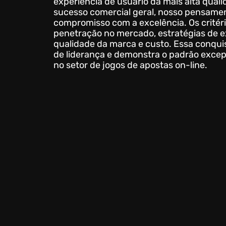
experiência de usuário da mais alta qual
sucesso comercial geral, nosso pensame
compromisso com a excelência. Os critéri
penetração no mercado, estratégias de e
qualidade da marca e custo. Essa conquis
de liderança e demonstra o padrão excep
no setor de jogos de apostas on-line.