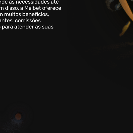
ende às necessidades até
 disso, a Melbet oferece
 muitos benefícios,
antes, comissões
 para atender às suas