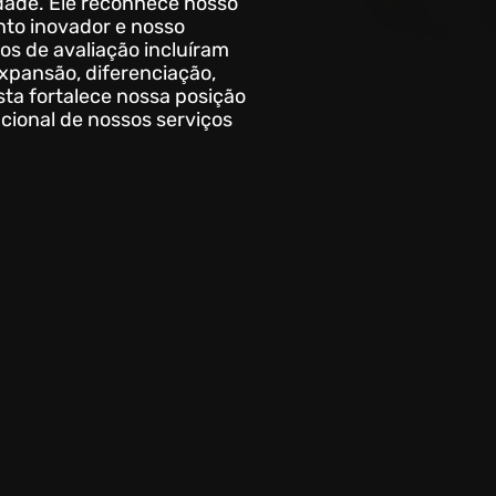
idade. Ele reconhece nosso
nto inovador e nosso
os de avaliação incluíram
xpansão, diferenciação,
ta fortalece nossa posição
cional de nossos serviços