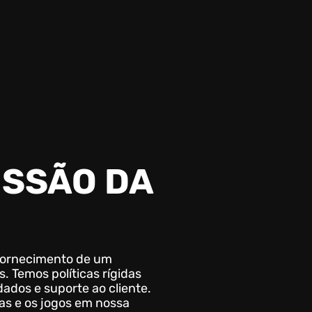
ISSÃO DA
fornecimento de um
. Temos políticas rígidas
ados e suporte ao cliente.
as e os jogos em nossa