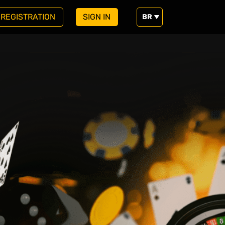
REGISTRATION
SIGN IN
BR