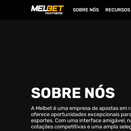
Skip to content
SOBRE NÓS
RECURSOS
SOBRE NÓS
A Melbet é uma empresa de apostas em r
oferece oportunidades excepcionais para 
esportes. Com uma interface amigável, n
cotações competitivas e uma ampla sele